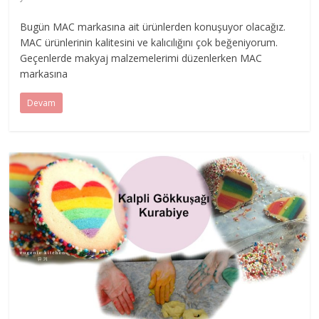
Bugün MAC markasına ait ürünlerden konuşuyor olacağız.
MAC ürünlerinin kalitesini ve kalıcılığını çok beğeniyorum.
Geçenlerde makyaj malzemelerimi düzenlerken MAC
markasına
Devam