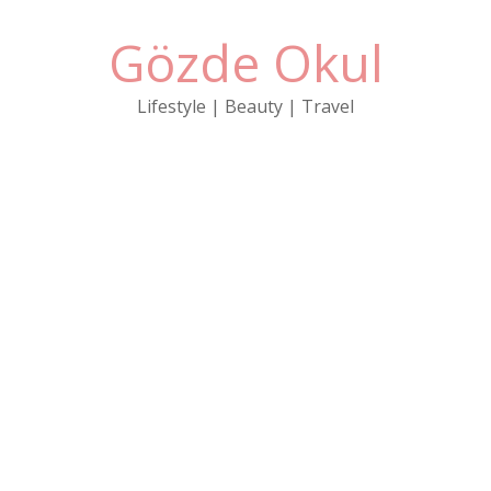
Gözde Okul
Lifestyle | Beauty | Travel