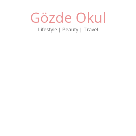
Gözde Okul
Lifestyle | Beauty | Travel