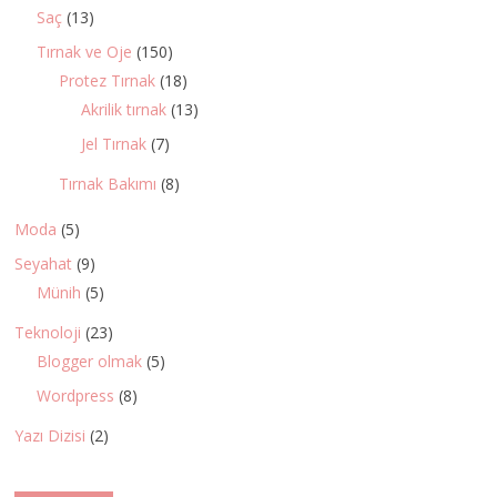
Saç
(13)
Tırnak ve Oje
(150)
Protez Tırnak
(18)
Akrilik tırnak
(13)
Jel Tırnak
(7)
Tırnak Bakımı
(8)
Moda
(5)
Seyahat
(9)
Münih
(5)
Teknoloji
(23)
Blogger olmak
(5)
Wordpress
(8)
Yazı Dizisi
(2)