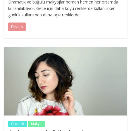
Dramatik ve buğulu makyajlar hemen hemen her ortamda
kullanılabiliyor. Gece için daha koyu renklerde kullanılırken
günlük kullanımda daha açık renklerde
Devam
Güzellik
Makyaj