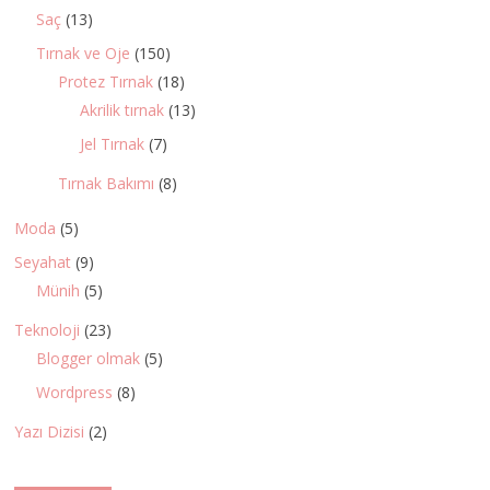
Saç
(13)
Tırnak ve Oje
(150)
Protez Tırnak
(18)
Akrilik tırnak
(13)
Jel Tırnak
(7)
Tırnak Bakımı
(8)
Moda
(5)
Seyahat
(9)
Münih
(5)
Teknoloji
(23)
Blogger olmak
(5)
Wordpress
(8)
Yazı Dizisi
(2)