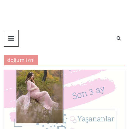
doğum izni