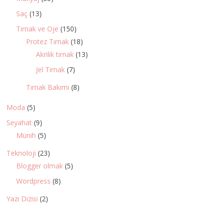
Saç
(13)
Tırnak ve Oje
(150)
Protez Tırnak
(18)
Akrilik tırnak
(13)
Jel Tırnak
(7)
Tırnak Bakımı
(8)
Moda
(5)
Seyahat
(9)
Münih
(5)
Teknoloji
(23)
Blogger olmak
(5)
Wordpress
(8)
Yazı Dizisi
(2)