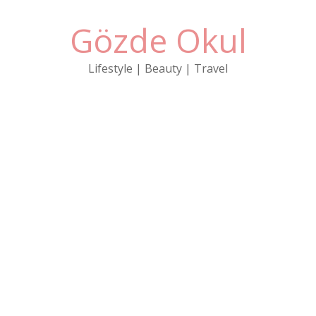
Gözde Okul
Lifestyle | Beauty | Travel