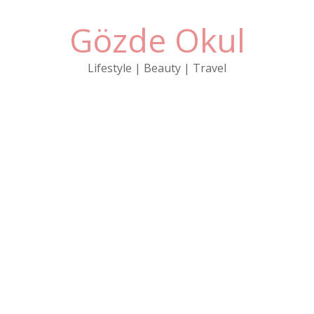
Gözde Okul
Lifestyle | Beauty | Travel