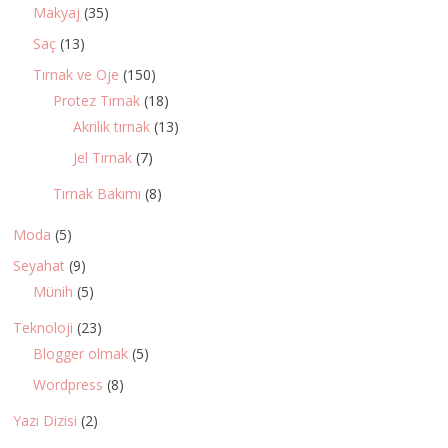
Makyaj
(35)
Saç
(13)
Tırnak ve Oje
(150)
Protez Tırnak
(18)
Akrilik tırnak
(13)
Jel Tırnak
(7)
Tırnak Bakımı
(8)
Moda
(5)
Seyahat
(9)
Münih
(5)
Teknoloji
(23)
Blogger olmak
(5)
Wordpress
(8)
Yazı Dizisi
(2)