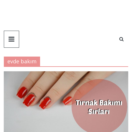
evde bakım