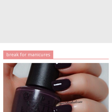
break for manicures