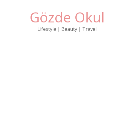
Gözde Okul
Lifestyle | Beauty | Travel