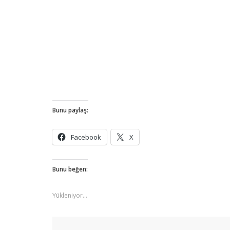
Bunu paylaş:
Facebook
X
Bunu beğen:
Yükleniyor...