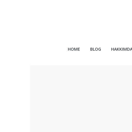
HOME
BLOG
HAKKIMD