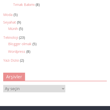
Tırnak Bakımı
(8)
Moda
(5)
Seyahat
(9)
Münih
(5)
Teknoloji
(23)
Blogger olmak
(5)
Wordpress
(8)
Yazı Dizisi
(2)
Arşivler
Arşivler