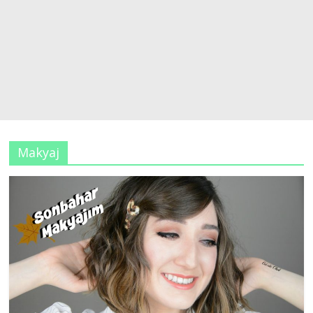
Makyaj