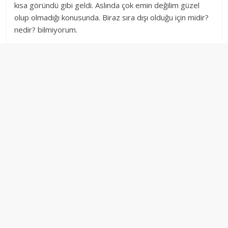
kısa göründü gibi geldi. Aslında çok emin değilim güzel
olup olmadığı konusunda. Biraz sıra dışı olduğu için midir?
nedir? bilmiyorum.