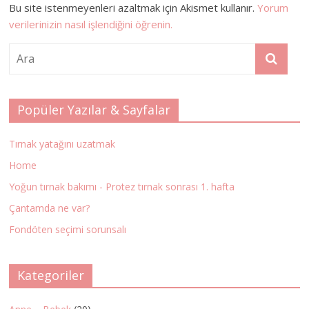
Bu site istenmeyenleri azaltmak için Akismet kullanır.
Yorum
verilerinizin nasıl işlendiğini öğrenin.
Popüler Yazılar & Sayfalar
Tırnak yatağını uzatmak
Home
Yoğun tırnak bakımı - Protez tırnak sonrası 1. hafta
Çantamda ne var?
Fondöten seçimi sorunsalı
Kategoriler