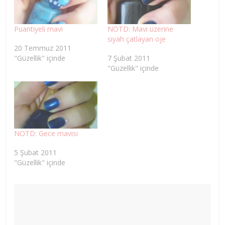
Puantiyeli mavi
NOTD: Mavi üzerine
siyah çatlayan oje
20 Temmuz 2011
"Güzellik" içinde
7 Şubat 2011
"Güzellik" içinde
NOTD: Gece mavisi
5 Şubat 2011
"Güzellik" içinde