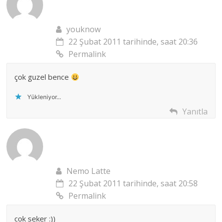
youknow
22 Şubat 2011 tarihinde, saat 20:36
Permalink
çok guzel bence
Yükleniyor...
Yanıtla
Nemo Latte
22 Şubat 2011 tarihinde, saat 20:58
Permalink
cok seker :))