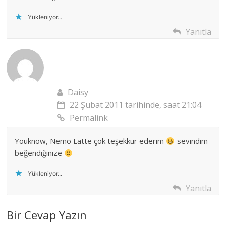
Yükleniyor...
Yanıtla
Daisy
22 Şubat 2011 tarihinde, saat 21:04
Permalink
Youknow, Nemo Latte çok teşekkür ederim
sevindim
beğendiğinize
Yükleniyor...
Yanıtla
Bir Cevap Yazın