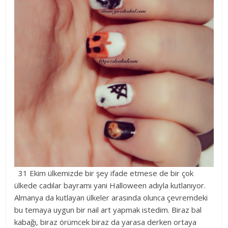
31 Ekim ülkemizde bir şey ifade etmese de bir çok
ülkede cadılar bayramı yani Halloween adıyla kutlanıyor.
Almanya da kutlayan ülkeler arasında olunca çevremdeki
bu temaya uygun bir nail art yapmak istedim. Biraz bal
kabağı, biraz örümcek biraz da yarasa derken ortaya