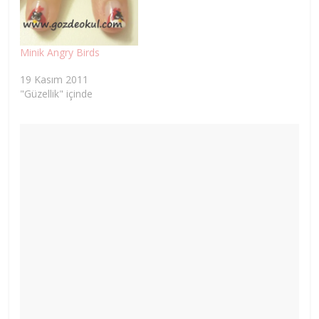
Minik Angry Birds
19 Kasım 2011
"Güzellik" içinde