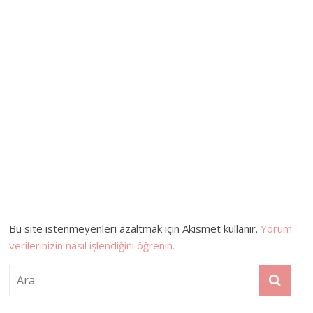
Bu site istenmeyenleri azaltmak için Akismet kullanır.
Yorum
verilerinizin nasıl işlendiğini öğrenin.