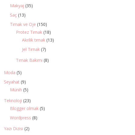
Makyaj
(35)
Saç
(13)
Tırnak ve Oje
(150)
Protez Tırnak
(18)
Akrilik tırnak
(13)
Jel Tırnak
(7)
Tırnak Bakımı
(8)
Moda
(5)
Seyahat
(9)
Münih
(5)
Teknoloji
(23)
Blogger olmak
(5)
Wordpress
(8)
Yazı Dizisi
(2)