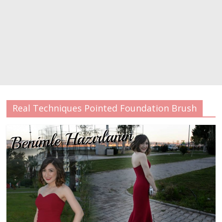
Real Techniques Pointed Foundation Brush