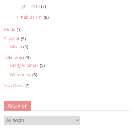
Jel Tırnak
(7)
Tırnak Bakımı
(8)
Moda
(5)
Seyahat
(9)
Münih
(5)
Teknoloji
(23)
Blogger olmak
(5)
Wordpress
(8)
Yazı Dizisi
(2)
Arşivler
Arşivler