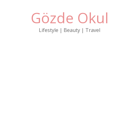
Gözde Okul
Lifestyle | Beauty | Travel