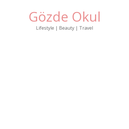
Gözde Okul
Lifestyle | Beauty | Travel