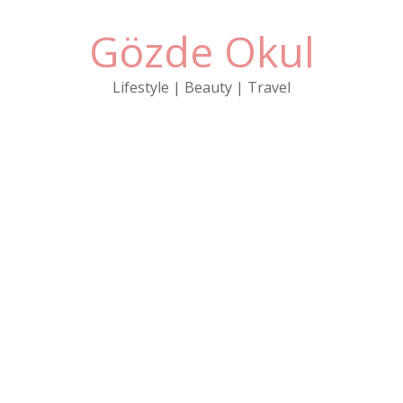
Gözde Okul
Lifestyle | Beauty | Travel