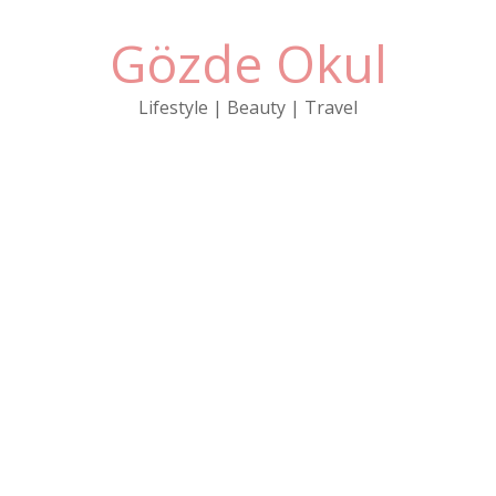
Gözde Okul
Lifestyle | Beauty | Travel