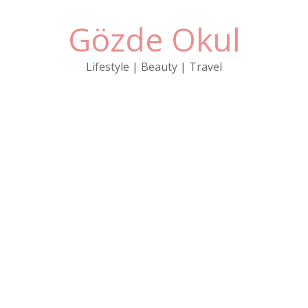
Gözde Okul
Lifestyle | Beauty | Travel