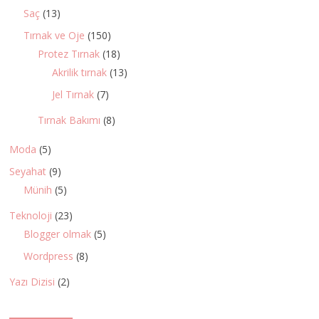
Saç
(13)
Tırnak ve Oje
(150)
Protez Tırnak
(18)
Akrilik tırnak
(13)
Jel Tırnak
(7)
Tırnak Bakımı
(8)
Moda
(5)
Seyahat
(9)
Münih
(5)
Teknoloji
(23)
Blogger olmak
(5)
Wordpress
(8)
Yazı Dizisi
(2)