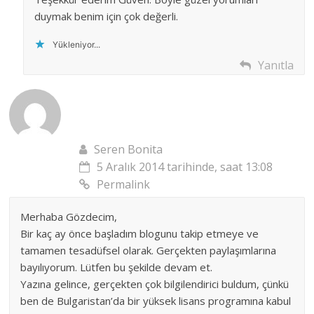
duymak benim için çok değerli.
Yükleniyor...
Yanıtla
Seren Bonita
5 Aralık 2014 tarihinde, saat 13:08
Permalink
Merhaba Gözdecim,
Bir kaç ay önce başladım blogunu takip etmeye ve
tamamen tesadüfsel olarak. Gerçekten paylaşımlarına
bayılıyorum. Lütfen bu şekilde devam et.
Yazına gelince, gerçekten çok bilgilendirici buldum, çünkü
ben de Bulgaristan’da bir yüksek lisans programına kabul