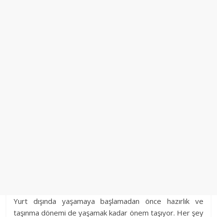
Yurt dışında yaşamaya başlamadan önce hazırlık ve
taşınma dönemi de yaşamak kadar önem taşıyor. Her şey