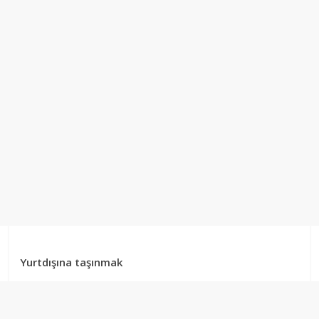
Yurtdışına taşınmak