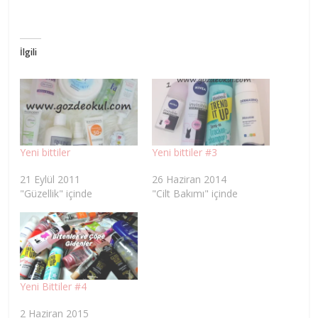
İlgili
Yeni bittiler
Yeni bittiler #3
21 Eylül 2011
26 Haziran 2014
"Güzellik" içinde
"Cilt Bakımı" içinde
Yeni Bittiler #4
2 Haziran 2015