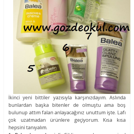
İkinci yeni bittiler yazısıyla karşınızdayım. Aslında
bunlardan başka bitenler de olmuştu ama boş
bulunup attım falan anlayacağınız unuttum işte. Lafı
çok uzatmadan ürünlere geçiyorum. Kısa kısa
hepsini tanıyalım.