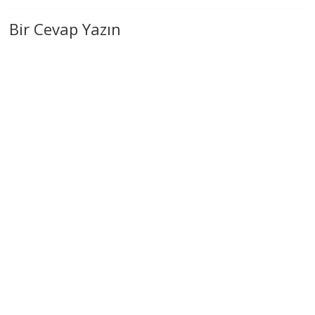
Bir Cevap Yazın