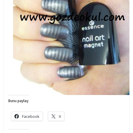
Bunu paylaş:
Facebook
X