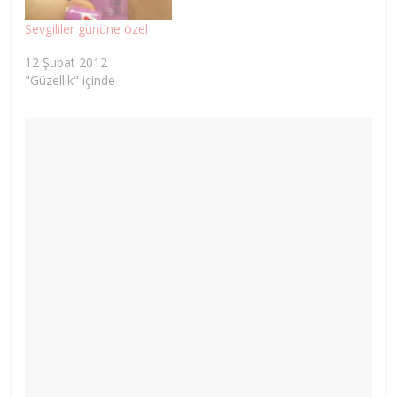
Sevgililer gününe özel
12 Şubat 2012
"Güzellik" içinde