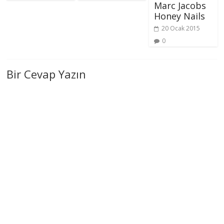
Marc Jacobs
Honey Nails
20 Ocak 2015
0
Bir Cevap Yazın