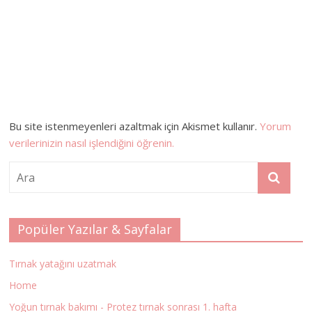
Bu site istenmeyenleri azaltmak için Akismet kullanır.
Yorum
verilerinizin nasıl işlendiğini öğrenin.
Popüler Yazılar & Sayfalar
Tırnak yatağını uzatmak
Home
Yoğun tırnak bakımı - Protez tırnak sonrası 1. hafta