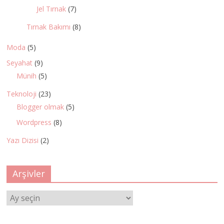
Jel Tırnak
(7)
Tırnak Bakımı
(8)
Moda
(5)
Seyahat
(9)
Münih
(5)
Teknoloji
(23)
Blogger olmak
(5)
Wordpress
(8)
Yazı Dizisi
(2)
Arşivler
Arşivler