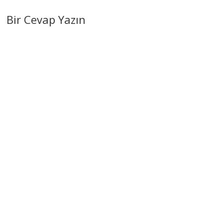
Bir Cevap Yazın