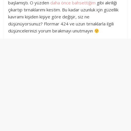
başlamıştı. O yüzden
daha önce bahsettiğim
gibi akriliği
çıkartıp tırnaklarımı kestim. Bu kadar uzunluk için güzellik
kavramı kişiden kişiye göre değişir, siz ne
düşünüyorsunuz?
Flormar 424 ve uzun tırnaklarla ilgili
düşüncelerinizi yorum bırakmayı unutmayın