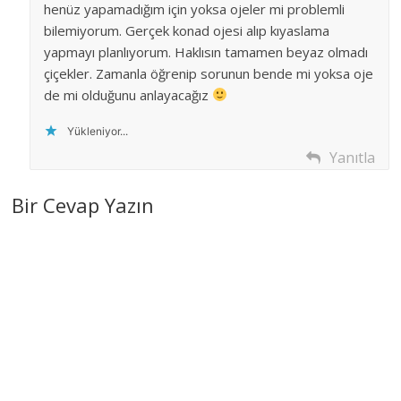
henüz yapamadığım için yoksa ojeler mi problemli
bilemiyorum. Gerçek konad ojesi alıp kıyaslama
yapmayı planlıyorum. Haklısın tamamen beyaz olmadı
çiçekler. Zamanla öğrenip sorunun bende mi yoksa oje
de mi olduğunu anlayacağız
Yükleniyor...
Yanıtla
Bir Cevap Yazın