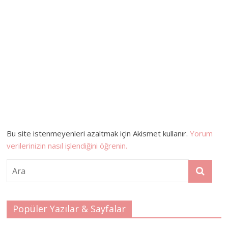
Bu site istenmeyenleri azaltmak için Akismet kullanır.
Yorum
verilerinizin nasıl işlendiğini öğrenin.
Popüler Yazılar & Sayfalar