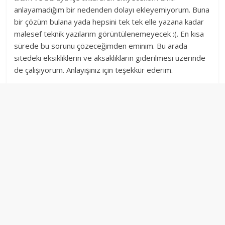
anlayamadığım bir nedenden dolayı ekleyemiyorum. Buna
bir çözüm bulana yada hepsini tek tek elle yazana kadar
malesef teknik yazılarım görüntülenemeyecek :(. En kısa
sürede bu sorunu çözeceğimden eminim. Bu arada
sitedeki eksikliklerin ve aksaklıkların giderilmesi üzerinde
de çalışıyorum. Anlayışınız için teşekkür ederim.