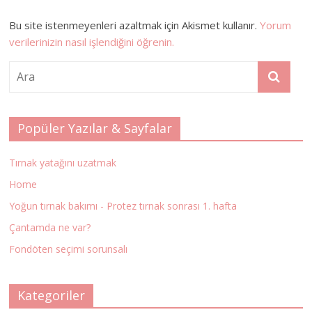
Bu site istenmeyenleri azaltmak için Akismet kullanır.
Yorum
verilerinizin nasıl işlendiğini öğrenin.
Popüler Yazılar & Sayfalar
Tırnak yatağını uzatmak
Home
Yoğun tırnak bakımı - Protez tırnak sonrası 1. hafta
Çantamda ne var?
Fondöten seçimi sorunsalı
Kategoriler