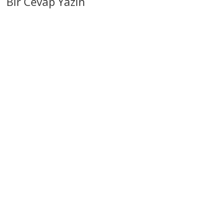
Bir Cevap Yazın