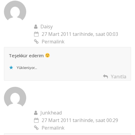
Daisy
27 Mart 2011 tarihinde, saat 00:03
Permalink
Teşekkür ederim
Yükleniyor...
Yanıtla
Junkhead
27 Mart 2011 tarihinde, saat 00:29
Permalink