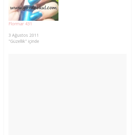
Flormar 431
3 Ağustos 2011
"Güzellik" içinde