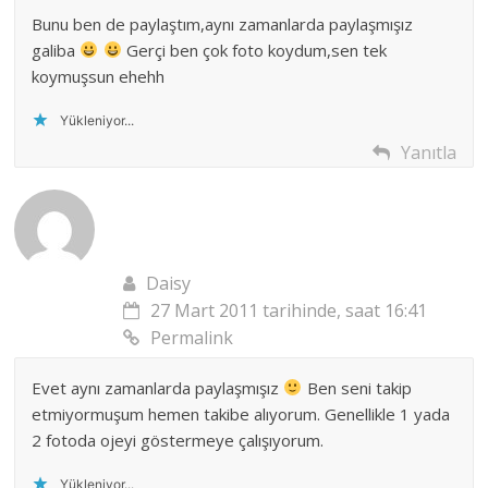
Bunu ben de paylaştım,aynı zamanlarda paylaşmışız
galiba
Gerçi ben çok foto koydum,sen tek
koymuşsun ehehh
Yükleniyor...
Yanıtla
Daisy
27 Mart 2011 tarihinde, saat 16:41
Permalink
Evet aynı zamanlarda paylaşmışız
Ben seni takip
etmiyormuşum hemen takibe alıyorum. Genellikle 1 yada
2 fotoda ojeyi göstermeye çalışıyorum.
Yükleniyor...