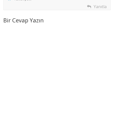
Yanıtla
Bir Cevap Yazın