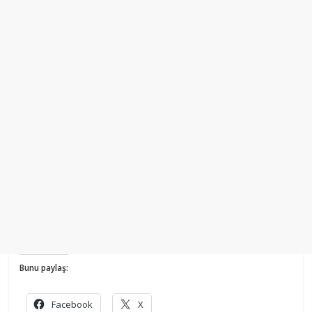
Bunu paylaş:
Facebook
X