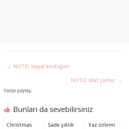
←
NOTD: Hayal kırıklığım
NOTD: Mat çamur
→
Yazıyı paylaş:
Bunları da sevebilirsiniz
Christmas
Sade şıklık
Yaz özlemi